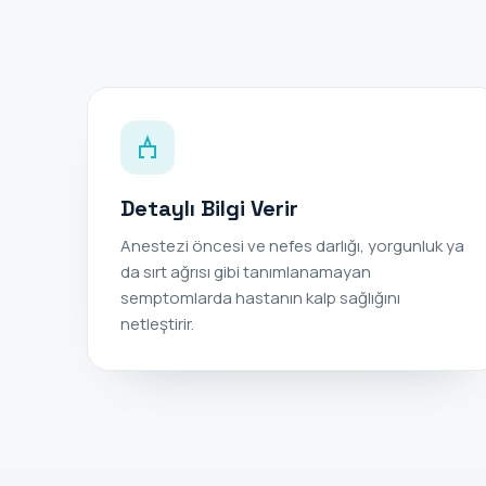
Detaylı Bilgi Verir
Anestezi öncesi ve nefes darlığı, yorgunluk ya
da sırt ağrısı gibi tanımlanamayan
semptomlarda hastanın kalp sağlığını
netleştirir.