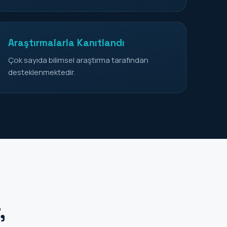
Araştırmalarla Kanıtlandı
Çok sayıda bilimsel araştırma tarafından
desteklenmektedir.
,