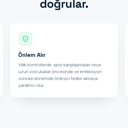
doğrular.
Önlem Alır
Yıllık kontrollerde, spor karşılaşmaları veya
uzun yolculuklar öncesinde ve enfeksiyon
sonrası dönemde önleyici tedbir almaya
yardımcı olur.