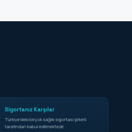
Sigortanız Karşılar
Türkiye'deki birçok sağlık sigortası şirketi
tarafından kabul edilmektedir.