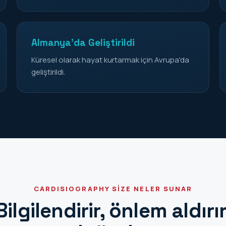
Almanya'da Geliştirildi
Küresel olarak hayat kurtarmak için Avrupa'da
geliştirildi.
CARDISIOGRAPHY SİZE NELER SUNAR
Bilgilendirir, önlem aldırır